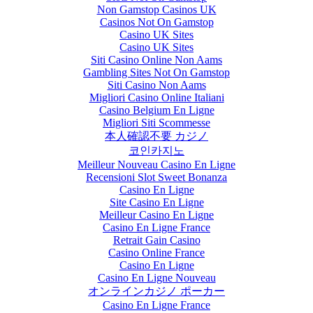
Non Gamstop Casinos UK
Casinos Not On Gamstop
Casino UK Sites
Casino UK Sites
Siti Casino Online Non Aams
Gambling Sites Not On Gamstop
Siti Casino Non Aams
Migliori Casino Online Italiani
Casino Belgium En Ligne
Migliori Siti Scommesse
本人確認不要 カジノ
코인카지노
Meilleur Nouveau Casino En Ligne
Recensioni Slot Sweet Bonanza
Casino En Ligne
Site Casino En Ligne
Meilleur Casino En Ligne
Casino En Ligne France
Retrait Gain Casino
Casino Online France
Casino En Ligne
Casino En Ligne Nouveau
オンラインカジノ ポーカー
Casino En Ligne France